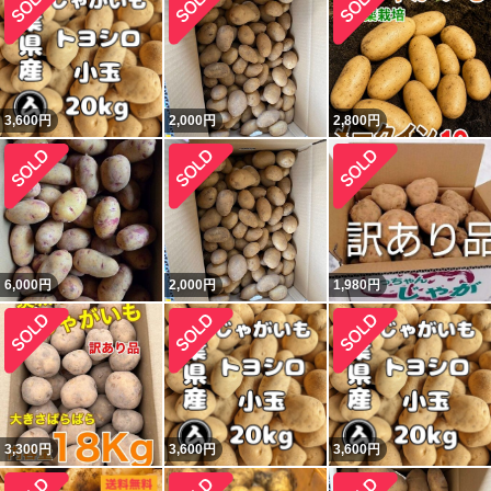
3,600
円
2,000
円
2,800
円
6,000
円
2,000
円
1,980
円
3,300
円
3,600
円
3,600
円