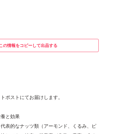
この情報をコピーして出品する
り
ットポストにてお届けします。
栄養と効果
、代表的なナッツ類（アーモンド、くるみ、ピ