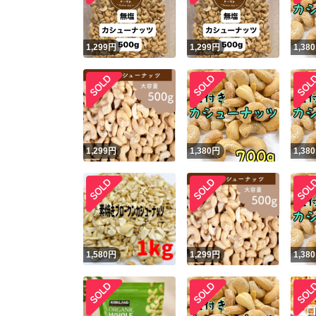
1,299
円
1,299
円
1,380
1,299
円
1,380
円
1,380
1,580
円
1,299
円
1,380