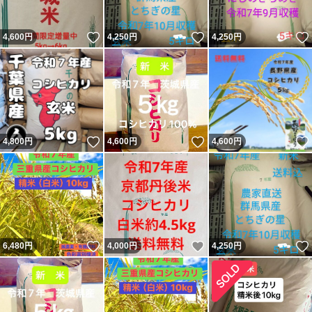
いいね！
いいね！
4,600
円
4,250
円
4,250
円
いいね！
いいね！
4,800
円
4,600
円
4,600
円
いいね！
いいね！
6,480
円
4,000
円
4,250
円