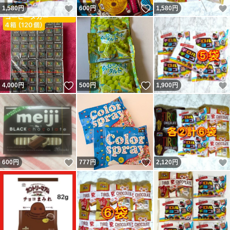
いいね！
いいね！
1,580
円
600
円
1,580
円
いいね！
いいね！
4,000
円
500
円
1,900
円
いいね！
いいね！
600
円
777
円
2,120
円