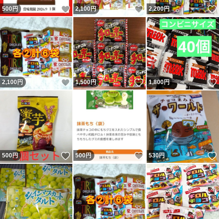
いいね！
いいね！
500
円
2,100
円
2,200
円
いいね！
いいね！
2,100
円
1,500
円
1,800
円
いいね！
いいね！
500
円
500
円
530
円