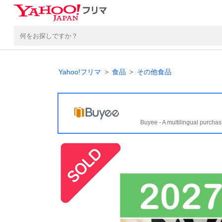
Yahoo!フリマ
食品
その他食品
Buyee - A multilingual purchas