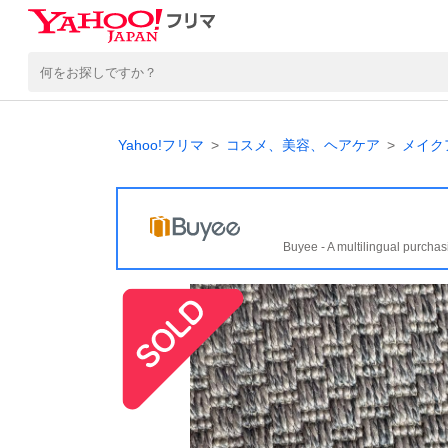
Yahoo!フリマ
コスメ、美容、ヘアケア
メイク
Buyee - A multilingual purchas