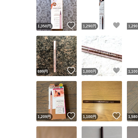
いいね！
いいね
1,350
円
1,290
円
1,290
いいね！
いいね
699
円
1,000
円
1,100
いいね！
いいね
1,209
円
1,100
円
1,580