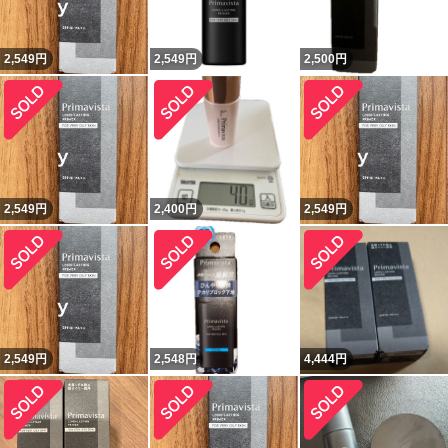
2,549
円
2,549
円
2,500
円
2,549
円
2,400
円
2,549
円
2,549
円
2,548
円
4,444
円