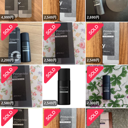
4,999
円
2,549
円
2,690
円
2,200
円
2,580
円
2,549
円
2,580
円
2,549
円
2,300
円