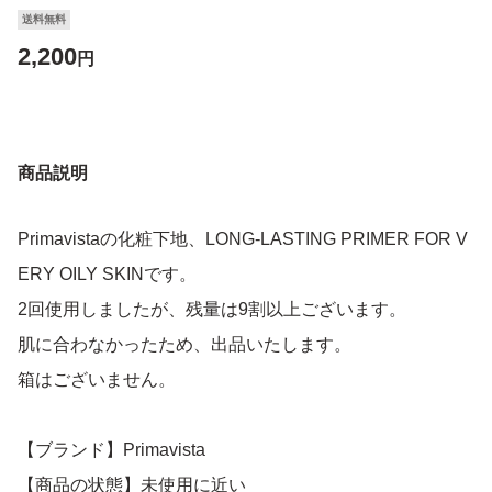
送料無料
2,200
円
商品説明
Primavistaの化粧下地、LONG-LASTING PRIMER FOR V
ERY OILY SKINです。
2回使用しましたが、残量は9割以上ございます。
肌に合わなかったため、出品いたします。
箱はございません。
【ブランド】Primavista
【商品の状態】未使用に近い