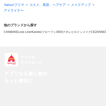
Yahoo!フリマ
コスメ、美容、ヘアケア
メイクアップ
アイライナー
他のブランドから探す
CANMAKE
Love Liner
Kanebo
フローフシ
3650
クオレ
ヒロインメイク
CEZANNE