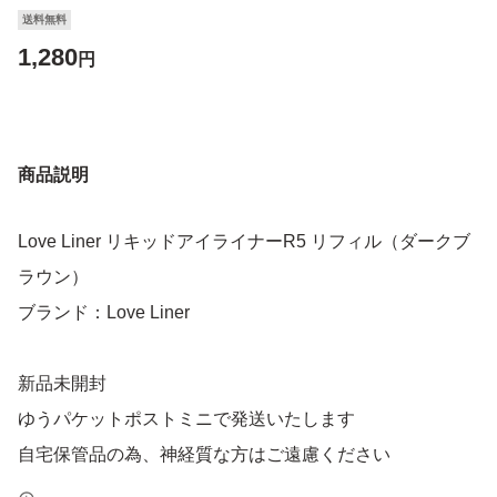
送料無料
1,280
円
商品説明
Love Liner リキッドアイライナーR5 リフィル（ダークブ
ラウン）
ブランド：Love Liner
新品未開封
ゆうパケットポストミニで発送いたします
自宅保管品の為、神経質な方はご遠慮ください