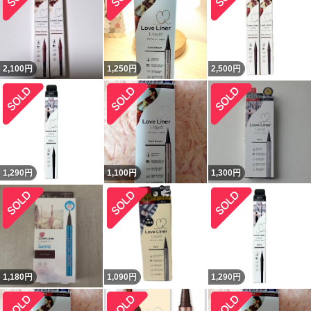
2,100
円
1,250
円
2,500
円
1,290
円
1,100
円
1,300
円
1,180
円
1,090
円
1,290
円