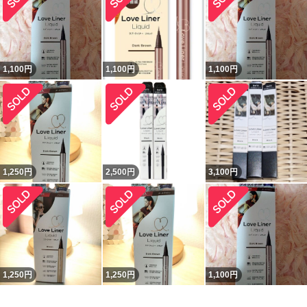
1,100
円
1,100
円
1,100
円
1,250
円
2,500
円
3,100
円
1,250
円
1,250
円
1,100
円