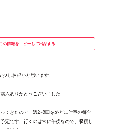
この情報をコピーして出品する
ので少しお得かと思います。
ご購入ありがとうございました。
ってきたので、週2~3回をめどに仕事の都合
穫予定です。行くのは常に午後なので、収穫し