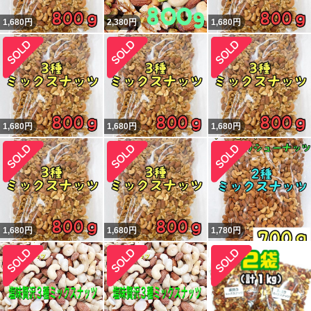
1,680
円
2,380
円
1,680
円
1,680
円
1,680
円
1,680
円
1,680
円
1,680
円
1,780
円