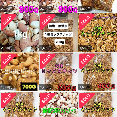
2,280
円
2,280
円
1,899
円
2,000
円
1,499
円
1,580
円
1,580
円
1,280
円
1,680
円