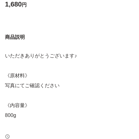
1,680
円
商品説明
いただきありがとうございます♪
《原材料》
写真にてご確認ください
《内容量》
800g
《賞味期限》