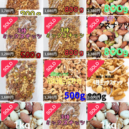
1,780
円
1,680
円
2,380
円
1,280
円
1,680
円
2,380
円
1,680
円
1,380
円
2,000
円