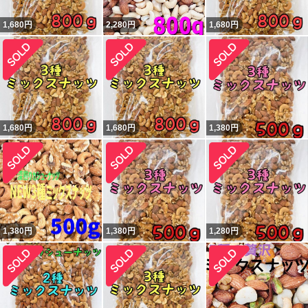
1,680
円
2,280
円
1,680
円
1,680
円
1,680
円
1,380
円
1,380
円
1,380
円
1,280
円