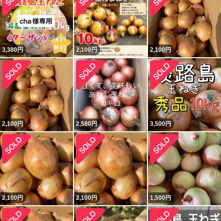
3,380
円
2,100
円
2,100
円
2,100
円
2,580
円
3,500
円
2,100
円
2,100
円
1,500
円