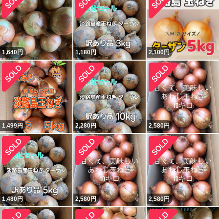
1,640
円
1,180
円
2,100
円
1,499
円
2,280
円
2,580
円
1,480
円
2,580
円
2,580
円