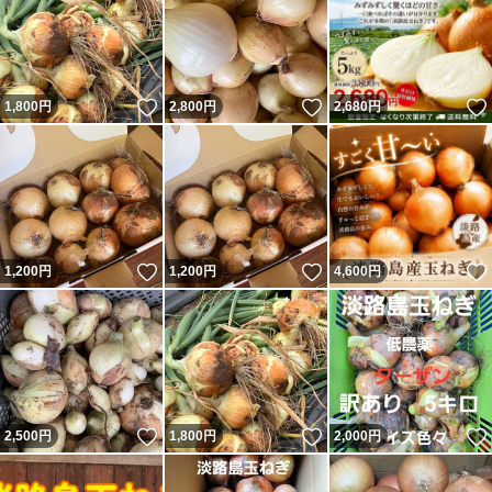
いいね！
いいね！
1,800
円
2,800
円
2,680
円
いいね！
いいね！
1,200
円
1,200
円
4,600
円
いいね！
いいね！
2,500
円
1,800
円
2,000
円