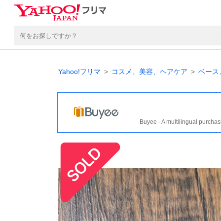
Yahoo!フリマ
コスメ、美容、ヘアケア
ベース
Buyee - A multilingual purchas