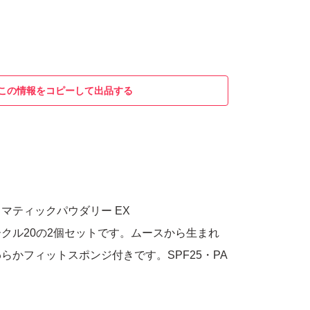
この情報をコピーして出品する
マティックパウダリー EX
クル20の2個セットです。ムースから生まれ
らかフィットスポンジ付きです。SPF25・PA