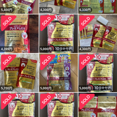
5,400
円
4,300
円
6,330
円
4,399
円
5,000
円
4,300
円
5,700
円
5,000
円
5,000
円