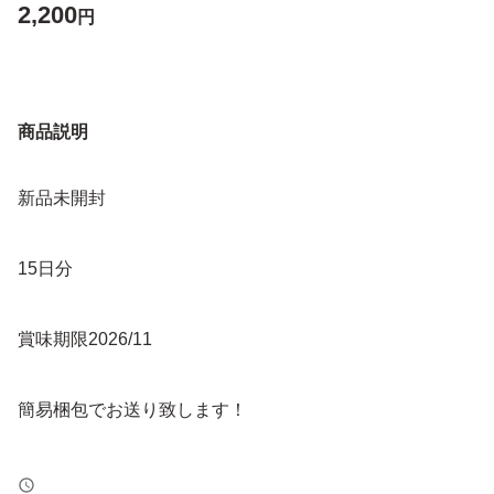
2,200
円
商品説明
新品未開封
15日分
賞味期限2026/11
簡易梱包でお送り致します！
ご理解いただきご購入を宜しくお願い致します！