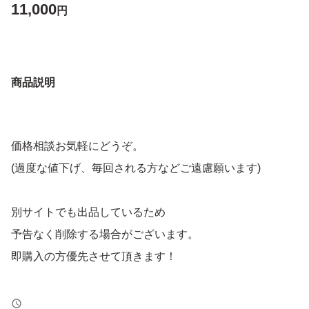
11,000
円
商品説明
価格相談お気軽にどうぞ。
(過度な値下げ、毎回される方などご遠慮願います)
別サイトでも出品しているため
予告なく削除する場合がございます。
即購入の方優先させて頂きます！
トラブル防止の為、返品、返金はお断りします。