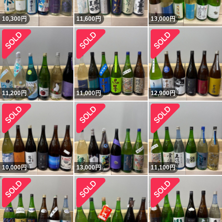
10,300
円
11,600
円
13,000
円
11,200
円
11,000
円
12,900
円
10,000
円
13,000
円
11,100
円