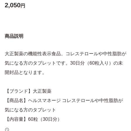
2,050
円
商品説明
大正製薬の機能性表示食品、コレステロールや中性脂肪が
気になる方のタブレットです。30日分（60粒入り）の未
開封品となります。
【ブランド】大正製薬
【商品名】ヘルスマネージ コレステロールや中性脂肪が
気になる方のタブレット
【内容量】60粒（30日分）
【状態】未使用