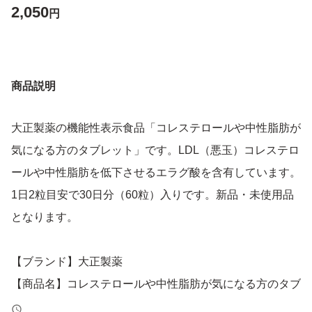
2,050
円
商品説明
大正製薬の機能性表示食品「コレステロールや中性脂肪が
気になる方のタブレット」です。LDL（悪玉）コレステロ
ールや中性脂肪を低下させるエラグ酸を含有しています。
1日2粒目安で30日分（60粒）入りです。新品・未使用品
となります。
【ブランド】大正製薬
【商品名】コレステロールや中性脂肪が気になる方のタブ
レット