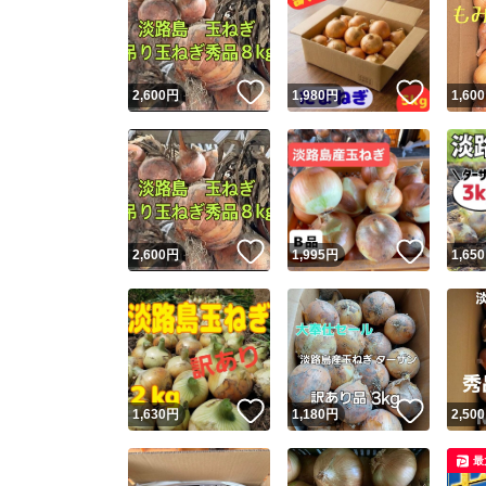
いいね！
いいね
2,600
円
1,980
円
1,600
いいね！
いいね
2,600
円
1,995
円
1,650
いいね！
いいね
1,630
円
1,180
円
2,500
最