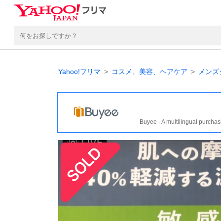
Yahoo!フリマ
コスメ、美容、ヘアケア
メンズ
Buyee - A multilingual purchas