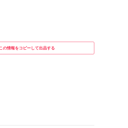
この情報をコピーして出品する