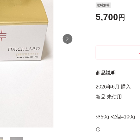
送料無料
5,700
円
商品説明
2026年6月 購入
新品 未使用