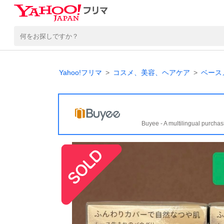
Yahoo!フリマ
コスメ、美容、ヘアケア
ベース
Buyee - A multilingual purchas