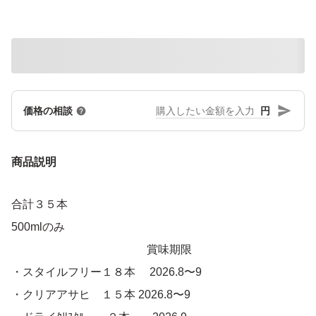
円
価格の相談
商品説明
合計３５本
500mlのみ
賞味期限
・スタイルフリー１８本 2026.8〜9
・クリアアサヒ １５本 2026.8〜9