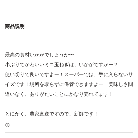
商品説明
最高の食材いかがでしょうか〜
小ぶりでかわいいミニ玉ねぎは、いかがですかー？
使い切りで良いですよー！スーパーでは、手に入らないサ
イズです！場所を取らずに保管できますよー 美味しさ間
違いなく、ありがたいことにかなり売れてます！
とにかく、農家直送ですので、新鮮です！
是非、召し上がってみて下さい。