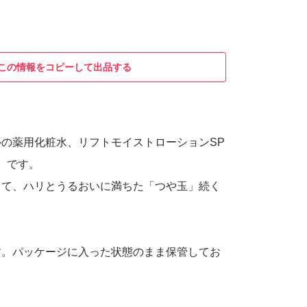
この情報をコピーして出品する
の薬用化粧水、リフトモイストローションSP
プ）です。
して、ハリとうるおいに満ちた「つや玉」続く
す。パッケージに入った状態のまま保管してお