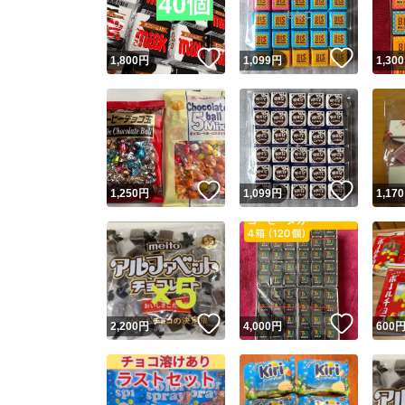
いいね！
いいね
1,800
円
1,099
円
1,300
いいね！
いいね
1,250
円
1,099
円
1,170
いいね！
いいね
2,200
円
4,000
円
600