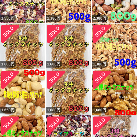
1,550
円
1,380
円
2,380
円
1,680
円
1,680
円
1,380
円
1,650
円
1,680
円
1,680
円