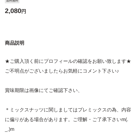
送料無料
2,080
円
商品説明
★ご購入頂く前にプロフィールの確認をお願い致します★
ご不明点がございましたらお気軽にコメント下さい♪
賞味期限は画像にてご確認下さい、
＊ミックスナッツに関しましてはプレミックスの為、内容
に偏りがある場合があります。ご理解・ご了承下さいm(.
_.)m