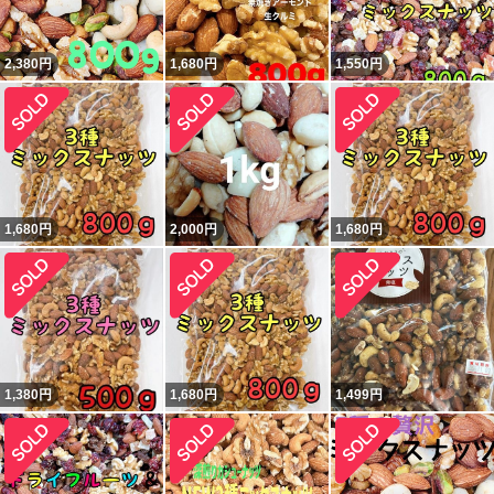
2,380
円
1,680
円
1,550
円
1,680
円
2,000
円
1,680
円
1,380
円
1,680
円
1,499
円