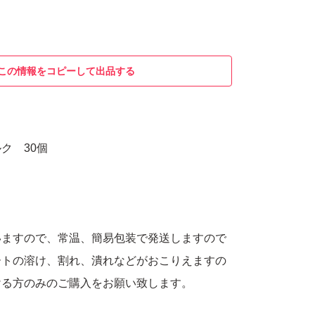
この情報をコピーして出品する
ク 30個
いますので、常温、簡易包装で発送しますので
ートの溶け、割れ、潰れなどがおこりえますの
ける方のみのご購入をお願い致します。