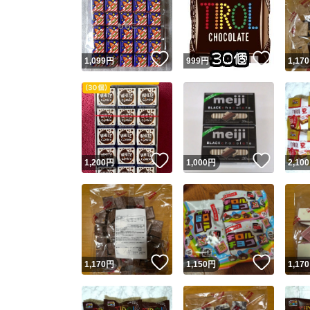
いいね！
いいね
1,099
円
999
円
1,170
いいね！
いいね
1,200
円
1,000
円
2,100
いいね！
いいね
1,170
円
1,150
円
1,170