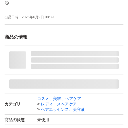
出品日時：
2026年6月9日 08:39
商品の情報
コスメ、美容、ヘアケア
カテゴリ
レディースヘアケア
ヘアエッセンス、美容液
商品の状態
未使用