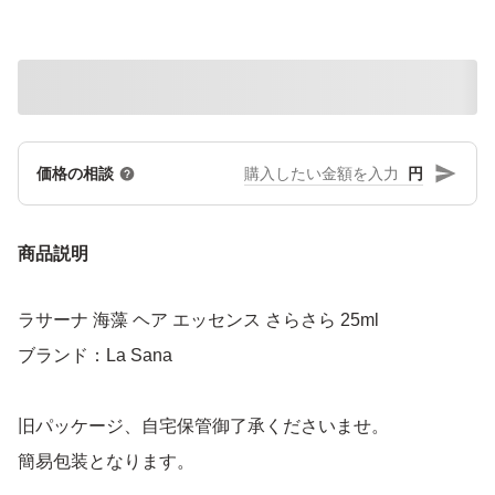
円
価格の相談
商品説明
ラサーナ 海藻 ヘア エッセンス さらさら 25ml
ブランド：La Sana
旧パッケージ、自宅保管御了承くださいませ。
簡易包装となります。