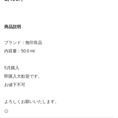
商品説明
ブランド：無印良品
内容量：50.0 ml
5月購入
即購入大歓迎です。
お値下不可