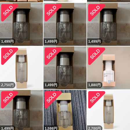
1,499
円
1,499
円
1,499
円
2,750
円
1,499
円
1,880
円
1,499
円
1,598
円
2,700
円