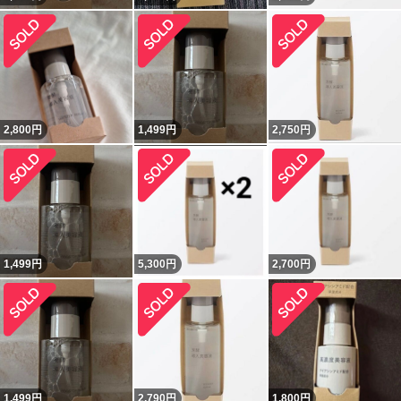
2,800
円
1,499
円
2,750
円
1,499
円
5,300
円
2,700
円
1,499
円
2,790
円
1,800
円