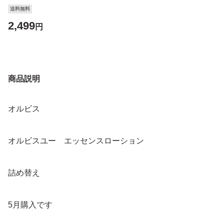
送料無料
2,499
円
商品説明
オルビス
オルビスユー エッセンスローション
詰め替え
5月購入です