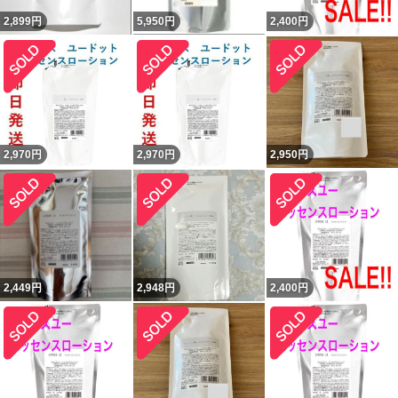
2,899
円
5,950
円
2,400
円
2,970
円
2,970
円
2,950
円
2,449
円
2,948
円
2,400
円