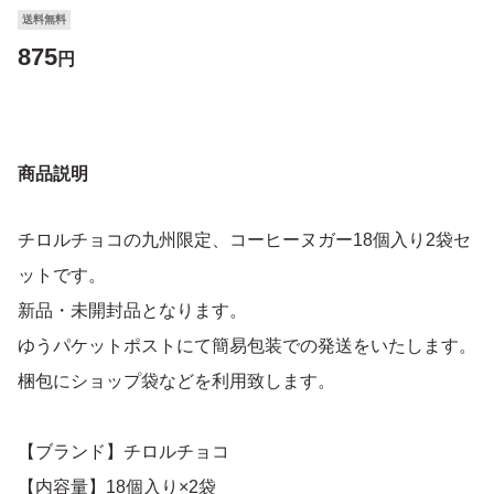
送料無料
875
円
商品説明
チロルチョコの九州限定、コーヒーヌガー18個入り2袋セ
ットです。
新品・未開封品となります。
ゆうパケットポストにて簡易包装での発送をいたします。
梱包にショップ袋などを利用致します。
【ブランド】チロルチョコ
【内容量】18個入り×2袋