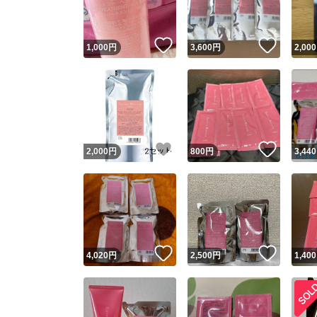
いいね！
いいね
1,000
円
3,600
円
2,000
いいね！
いいね
2,000
円
800
円
3,440
いいね！
いいね
4,020
円
2,500
円
1,400