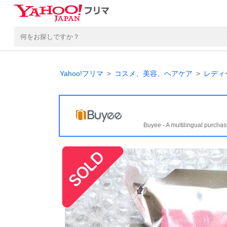
Yahoo!フリマ
コスメ、美容、ヘアケア
レディ
Buyee - A multilingual purchas