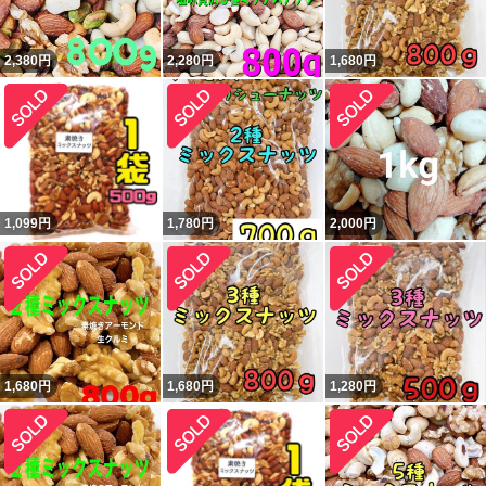
2,380
円
2,280
円
1,680
円
1,099
円
1,780
円
2,000
円
1,680
円
1,680
円
1,280
円