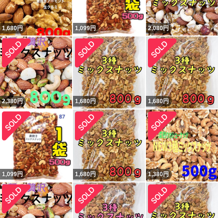
1,680
円
1,099
円
2,080
円
2,380
円
1,680
円
1,680
円
1,099
円
1,680
円
1,380
円