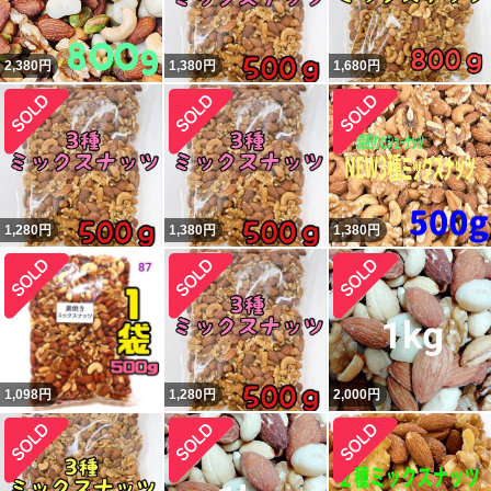
2,380
円
1,380
円
1,680
円
1,280
円
1,380
円
1,380
円
1,098
円
1,280
円
2,000
円