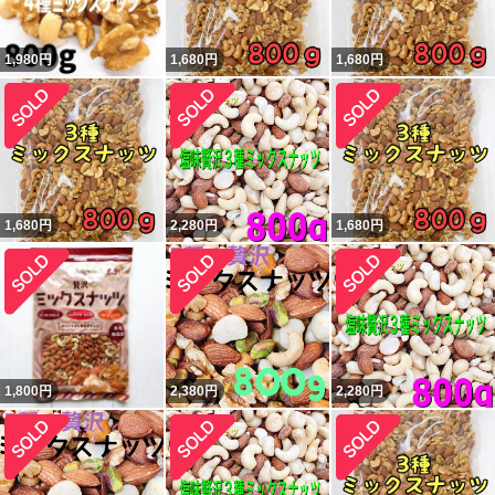
1,980
円
1,680
円
1,680
円
1,680
円
2,280
円
1,680
円
1,800
円
2,380
円
2,280
円