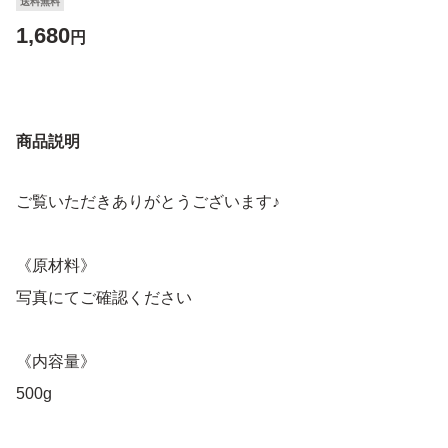
送料無料
1,680
円
商品説明
ご覧いただきありがとうございます♪
《原材料》
写真にてご確認ください
《内容量》
500g