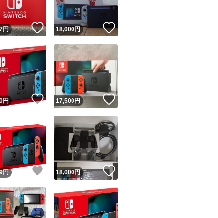
！
いいね！
いいね！
7
円
18,000
円
！
いいね！
いいね！
0
円
17,500
円
！
いいね！
いいね！
9
円
18,000
円