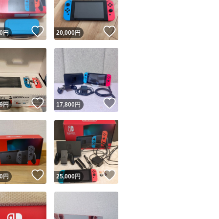
！
いいね！
いいね！
0
円
20,000
円
！
いいね！
いいね！
9
円
17,800
円
！
いいね！
いいね！
0
円
25,000
円