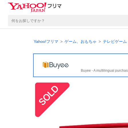
Yahoo!フリマ
ゲーム、おもちゃ
テレビゲーム
Buyee - A multilingual purchas