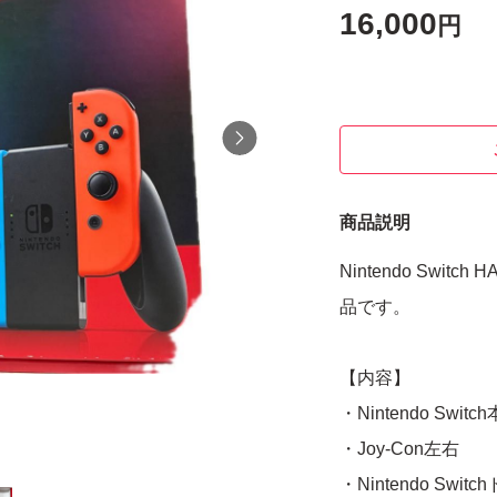
16,000
円
商品説明
Nintendo Swit
品です。
【内容】
・Nintendo Switc
・Joy-Con左右
・Nintendo Swit