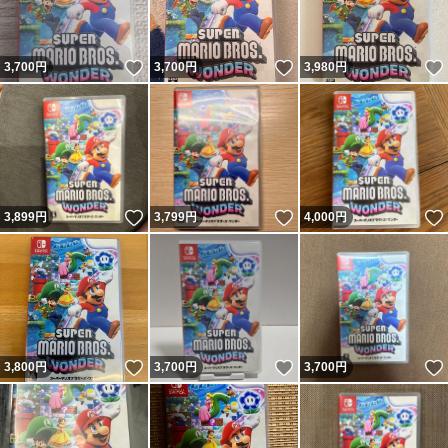
いいね！
いいね！
3,700
円
3,700
円
3,980
円
いいね！
いいね！
3,899
円
3,799
円
4,000
円
いいね！
いいね！
3,800
円
3,700
円
3,700
円