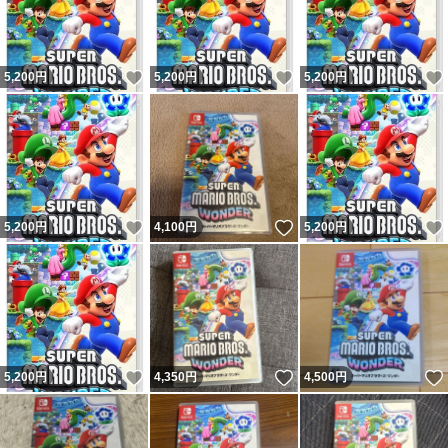
いいね！
いいね！
5,200
円
5,200
円
5,200
円
いいね！
いいね！
5,200
円
4,100
円
5,200
円
いいね！
いいね！
5,200
円
4,350
円
4,500
円