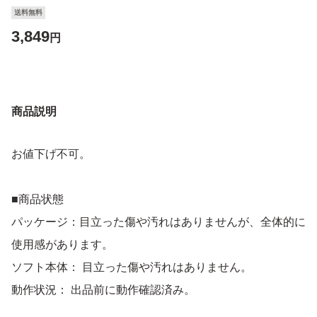
送料無料
3,849
円
商品説明
お値下げ不可。
■商品状態
パッケージ：目立った傷や汚れはありませんが、全体的に
使用感があります。
ソフト本体： 目立った傷や汚れはありません。
動作状況： 出品前に動作確認済み。