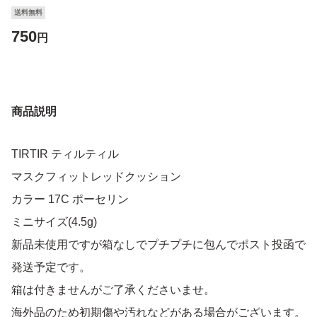
送料無料
750
円
商品説明
TIRTIR ティルティル
マスクフィットレッドクッション
カラー 17C ポーセリン
ミニサイズ(4.5g)
新品未使用ですが箱なしでプチプチに包んでポスト投函で
発送予定です。
箱は付きませんがご了承くださいませ。
海外品のため初期傷や汚れなどがある場合がございます。