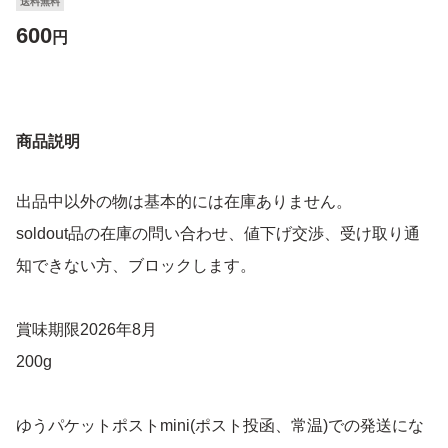
送料無料
600
円
商品説明
出品中以外の物は基本的には在庫ありません。
soldout品の在庫の問い合わせ、値下げ交渉、受け取り通
知できない方、ブロックします。
賞味期限2026年8月
200g
ゆうパケットポストmini(ポスト投函、常温)での発送にな