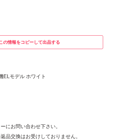
この情報をコピーして出品する
ch 有機ELモデル ホワイト
カーにお問い合わせ下さい。
め返品交換はお受けしておりません。