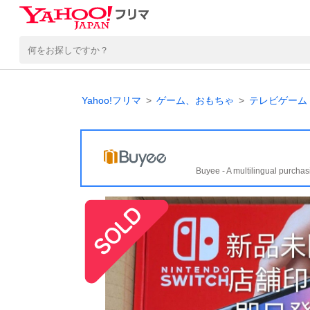
Yahoo!フリマ
ゲーム、おもちゃ
テレビゲーム
Buyee - A multilingual purchas