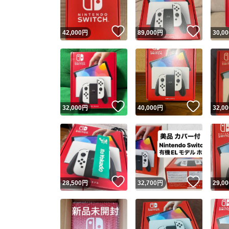
いいね！
いいね
42,000
円
89,000
円
30,00
いいね！
いいね
32,000
円
40,000
円
32,00
いいね！
いいね
28,500
円
32,700
円
29,00