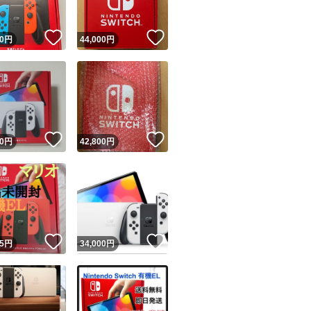
！
いいね！
いいね！
0
円
44,000
円
！
いいね！
いいね！
0
円
42,800
円
！
いいね！
いいね！
5
円
34,000
円