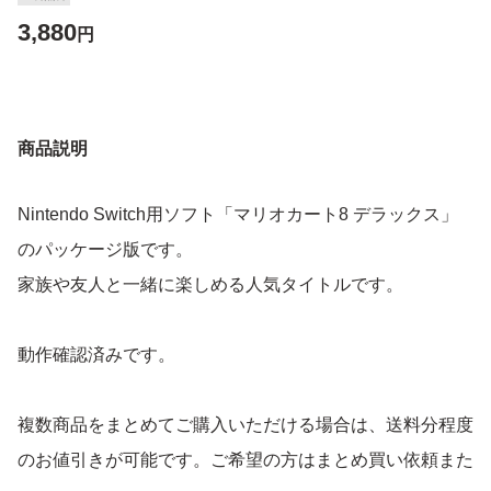
3,880
円
商品説明
Nintendo Switch用ソフト「マリオカート8 デラックス」
のパッケージ版です。
家族や友人と一緒に楽しめる人気タイトルです。
動作確認済みです。
複数商品をまとめてご購入いただける場合は、送料分程度
のお値引きが可能です。ご希望の方はまとめ買い依頼また