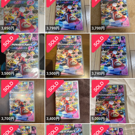
3,650
円
3,799
円
3,700
円
3,500
円
3,500
円
3,740
円
3,700
円
3,400
円
5,000
円