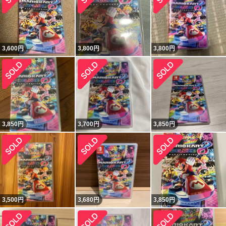
3,600
円
3,800
円
3,800
円
3,850
円
3,700
円
3,850
円
3,500
円
3,680
円
3,850
円