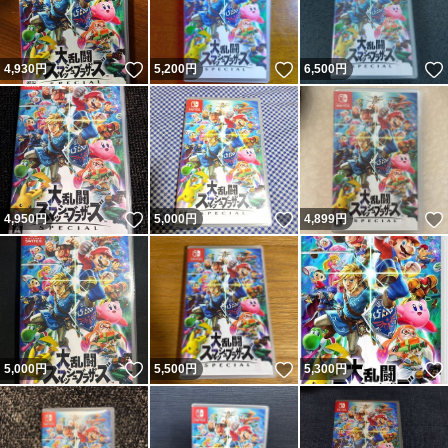
いいね！
いいね！
4,930
円
5,200
円
6,500
円
いいね！
いいね！
4,950
円
5,000
円
4,899
円
いいね！
いいね！
5,000
円
5,500
円
5,300
円