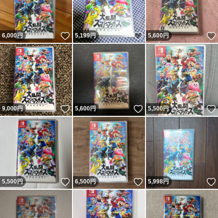
いいね！
いいね！
6,000
円
5,199
円
5,600
円
いいね！
いいね！
9,000
円
5,600
円
5,500
円
いいね！
いいね！
5,500
円
6,500
円
5,998
円