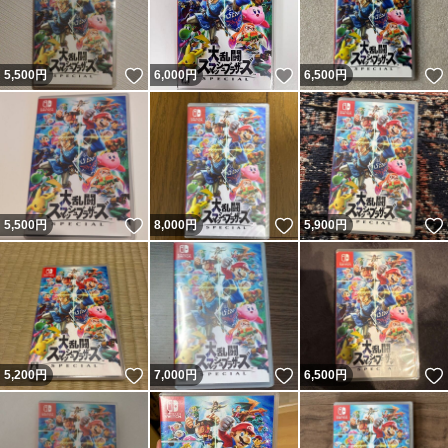
いいね！
いいね！
5,500
円
6,000
円
6,500
円
いいね！
いいね！
5,500
円
8,000
円
5,900
円
いいね！
いいね！
5,200
円
7,000
円
6,500
円