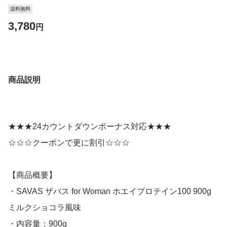
送料無料
3,780
円
商品説明
★★★24カウントダウンボーナス対応★★★
☆☆☆クーポンで更に割引☆☆☆
【商品概要】
・SAVAS ザバス for Woman ホエイプロテイン100 900g
ミルクショコラ風味
・内容量：900g