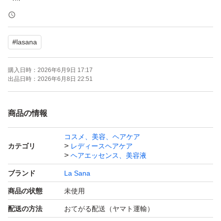
お値下げ不可となります。
#
lasana
購入日時：
2026年6月9日 17:17
出品日時：
2026年6月8日 22:51
商品の情報
コスメ、美容、ヘアケア
カテゴリ
レディースヘアケア
ヘアエッセンス、美容液
ブランド
La Sana
商品の状態
未使用
配送の方法
おてがる配送（ヤマト運輸）