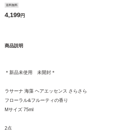
送料無料
4,199
円
商品説明
＊新品未使用 未開封＊
ラサーナ 海藻 ヘアエッセンス さらさら
フローラル&フルーティの香り
Mサイズ 75ml
2点