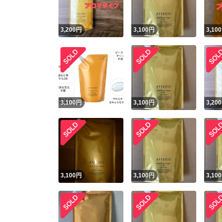
3,200
円
3,100
円
3,100
3,100
円
3,100
円
3,200
3,100
円
3,100
円
3,100