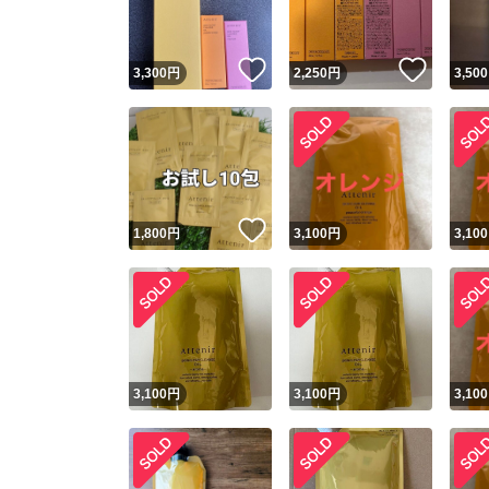
いいね！
いいね
3,300
円
2,250
円
3,500
いいね！
1,800
円
3,100
円
3,100
3,100
円
3,100
円
3,100