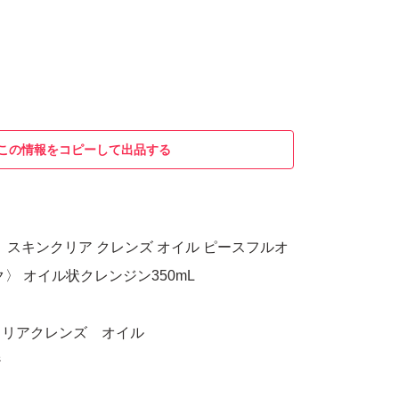
この情報をコピーして出品する
ニア） スキンクリア クレンズ オイル ピースフルオ
〉 オイル状クレンジン350mL
クリアクレンズ オイル
ジ