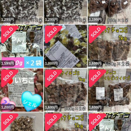
1,299
円
1,299
円
1,199
円
1,599
円
1,000
円
1,699
円
1,200
円
1,699
円
1,699
円