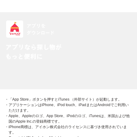
・「App Store」ボタンを押すとiTunes （外部サイト）が起動します。
・アプリケーションはiPhone、iPod touch、iPadまたはAndroidでご利用い
ただけます。
・Apple、Appleのロゴ、App Store、iPodのロゴ、iTunesは、米国および他
国のApple Inc.の登録商標です。
・iPhone商標は、アイホン株式会社のライセンスに基づき使用されていま
す。