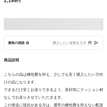
2,199
円
円
価格の相談
商品説明
こちらの品は梱包費を抑え、少しでも安く購入したい方向
けの品になります。
できるだけ安くお送りできるよう、茶封筒にクッション材
なしでお送りさせていただきます。
この発送に抵抗がある方は、通常の梱包費を抑えない配送