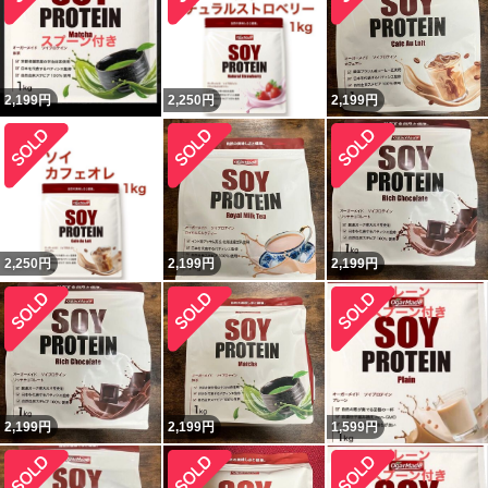
2,199
円
2,250
円
2,199
円
2,250
円
2,199
円
2,199
円
2,199
円
2,199
円
1,599
円