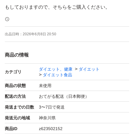
もしておりますので、そちらをご購入ください。
出品日時：
2026年6月8日 20:50
商品の情報
ダイエット、健康
ダイエット
カテゴリ
ダイエット食品
商品の状態
未使用
配送の方法
おてがる配送（日本郵便）
発送までの日数
3〜7日で発送
発送元の地域
神奈川県
商品ID
z623502152