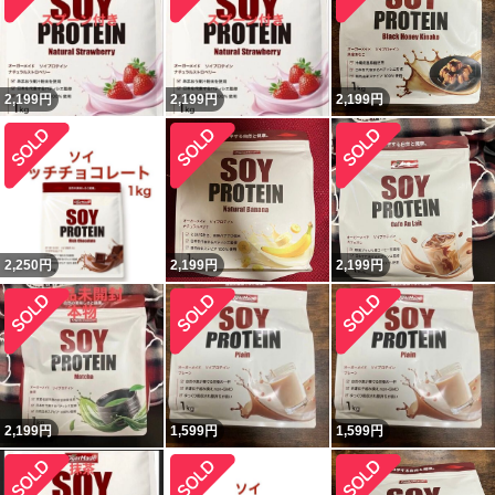
2,199
円
2,199
円
2,199
円
2,250
円
2,199
円
2,199
円
2,199
円
1,599
円
1,599
円