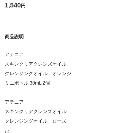
1,540
円
商品説明
アテニア
スキンクリアクレンズオイル
クレンジングオイル オレンジ
ミニボトル 30mL 2個
アテニア
スキンクリアクレンズオイル
クレンジングオイル ローズ
ミニボトル 30mL 2個