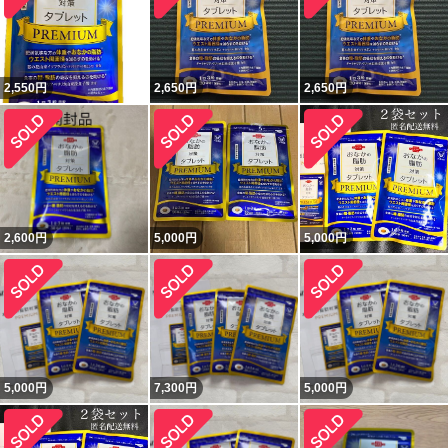
2,550
円
2,650
円
2,650
円
2,600
円
5,000
円
5,000
円
5,000
円
7,300
円
5,000
円