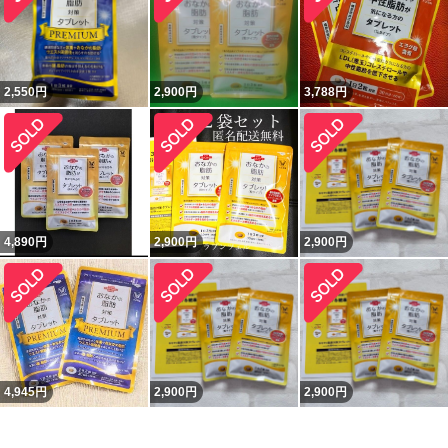
2,550
円
2,900
円
3,788
円
4,890
円
2,900
円
2,900
円
4,945
円
2,900
円
2,900
円