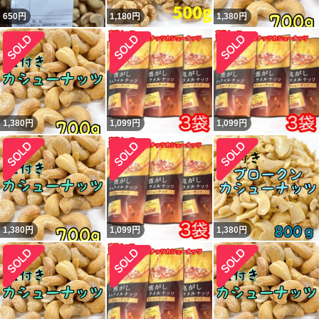
650
円
1,180
円
1,380
円
1,380
円
1,099
円
1,099
円
1,380
円
1,099
円
1,380
円