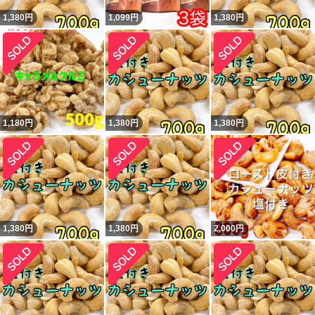
1,380
円
1,099
円
1,380
円
1,180
円
1,380
円
1,380
円
1,380
円
1,380
円
2,000
円