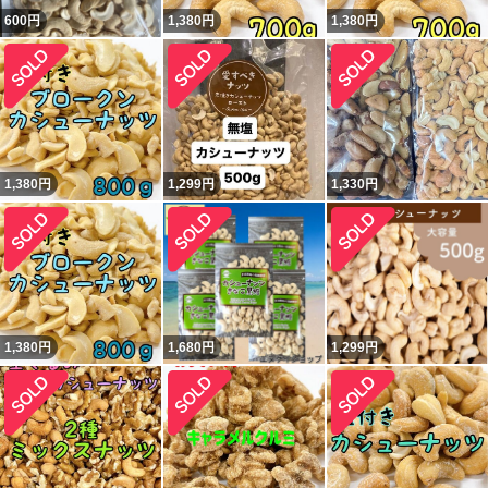
600
円
1,380
円
1,380
円
1,380
円
1,299
円
1,330
円
1,380
円
1,680
円
1,299
円