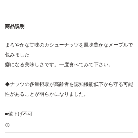
商品説明
まろやかな甘味のカシューナッツを風味豊かなメープルで
包みました！
癖になる美味しさです。一度食べてみて下さい。
◆ナッツの多量摂取が高齢者を認知機能低下から守る可能
性があることが明らかになりました。
■値下げ不可
■即購入歓迎です。