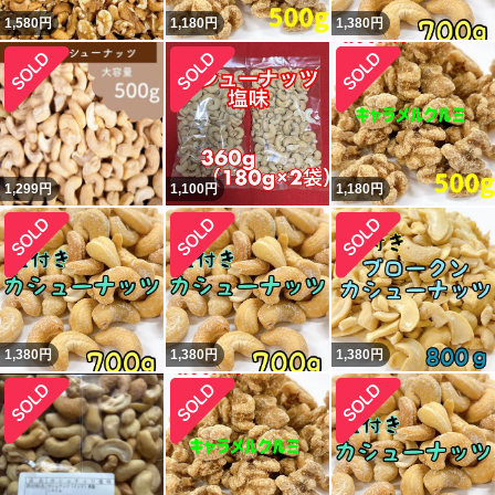
1,580
円
1,180
円
1,380
円
1,299
円
1,100
円
1,180
円
1,380
円
1,380
円
1,380
円