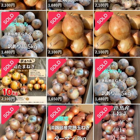
2,100
円
1,680
円
2,100
円
1,480
円
2,100
円
2,100
円
2,100
円
1,650
円
1,480
円