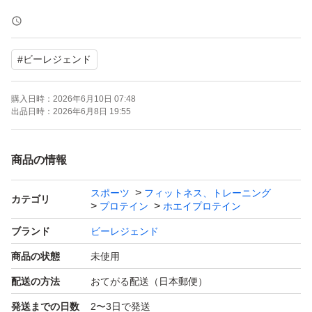
丁寧に誠実に対応いたします。
#
ビーレジェンド
購入日時：
2026年6月10日 07:48
出品日時：
2026年6月8日 19:55
商品の情報
スポーツ
フィットネス、トレーニング
カテゴリ
プロテイン
ホエイプロテイン
ブランド
ビーレジェンド
商品の状態
未使用
配送の方法
おてがる配送（日本郵便）
発送までの日数
2〜3日で発送