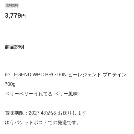
送料無料
3,779
円
商品説明
be LEGEND WPC PROTEIN ビーレジェンド プロテイン
700g
ベリーベリーうれてる ベリー風味
賞味期限：2027.4の品をお送りします
ゆうパケットポストでの発送です。