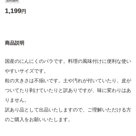
送料無料
1,199
円
商品説明
国産のにんにくのバラです。料理の風味付けに便利な使い
やすいサイズです。
粒の大きさは不揃いです。土や汚れが付いていたり、皮が
ついてたり剥けていたりと訳ありですが、味に変わりはあ
りません。
訳あり品として出品いたしますので、ご理解いただける方
のご購入をお願いいたします。