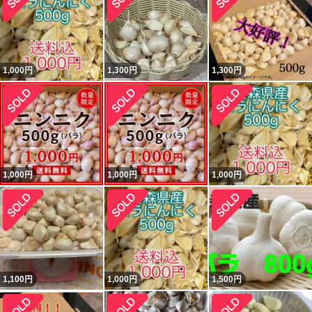
1,000
円
1,300
円
1,300
円
1,000
円
1,000
円
1,000
円
1,100
円
1,000
円
1,500
円