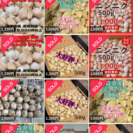
1,330
円
1,000
円
1,000
円
1,330
円
1,300
円
1,000
円
1,500
円
1,300
円
1,000
円